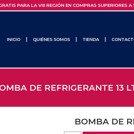
GRATIS PARA LA VIII REGIÓN EN COMPRAS SUPERIORES A 
INICIO
QUIÉNES SOMOS
TIENDA
CONTACT
OMBA DE REFRIGERANTE 13 L
BOMBA DE RE