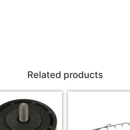
Related products