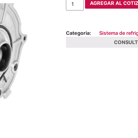
AGREGAR AL COTI
Categoria:
Sistema de refri
CONSULT