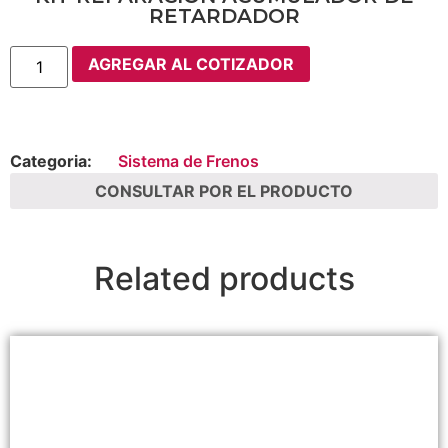
RETARDADOR
AGREGAR AL COTIZADOR
Categoria:
Sistema de Frenos
CONSULTAR POR EL PRODUCTO
Related products