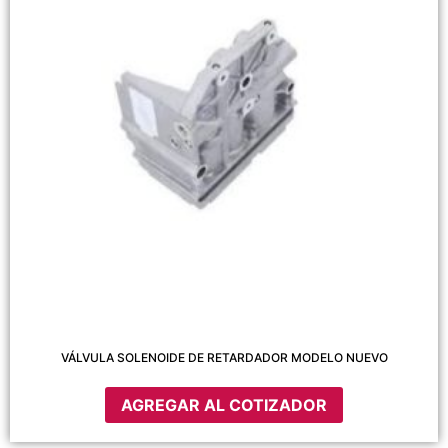
VÁLVULA SOLENOIDE DE RETARDADOR MODELO NUEVO
AGREGAR AL COTIZADOR