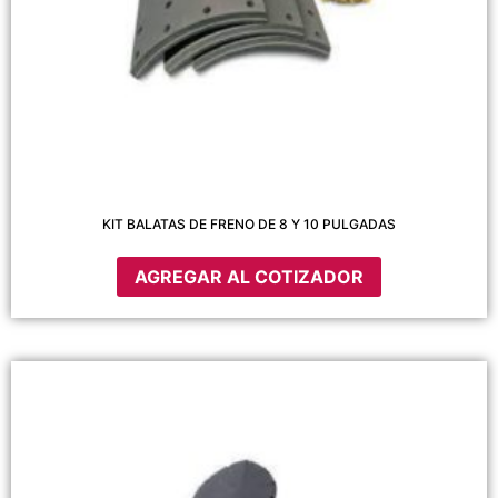
KIT BALATAS DE FRENO DE 8 Y 10 PULGADAS
AGREGAR AL COTIZADOR