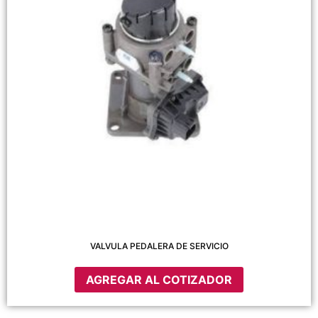
VALVULA PEDALERA DE SERVICIO
AGREGAR AL COTIZADOR