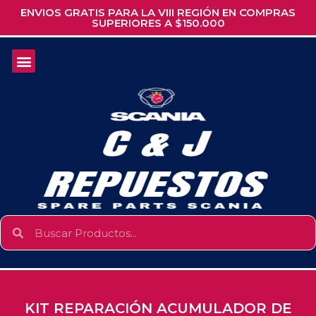
ENVIOS GRATIS PARA LA VIII REGIÓN EN COMPRAS
SUPERIORES A $150.000
KIT REPARACIÓN ACUMULADOR DE