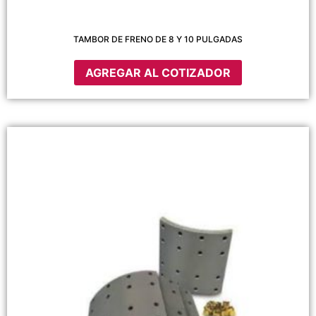
TAMBOR DE FRENO DE 8 Y 10 PULGADAS
AGREGAR AL COTIZADOR