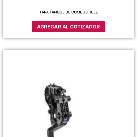
TAPA TANQUE DE COMBUSTIBLE
AGREGAR AL COTIZADOR