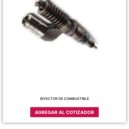
INYECTOR DE COMBUSTIBLE
AGREGAR AL COTIZADOR