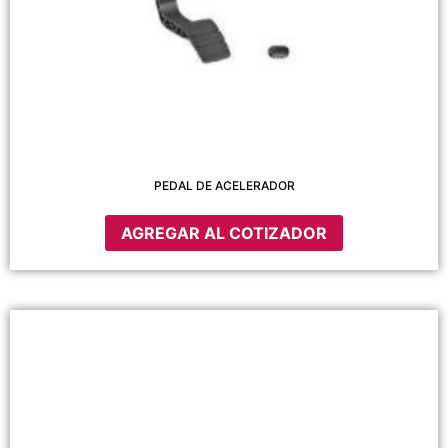
PEDAL DE ACELERADOR
AGREGAR AL COTIZADOR