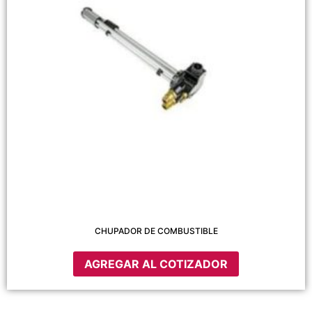
CHUPADOR DE COMBUSTIBLE
AGREGAR AL COTIZADOR