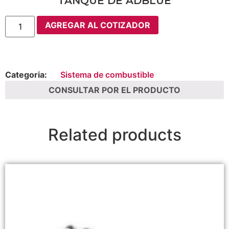
TANQUE DE ADBLUE
AGREGAR AL COTIZADOR
Categoria:
Sistema de combustible
CONSULTAR POR EL PRODUCTO
Related products