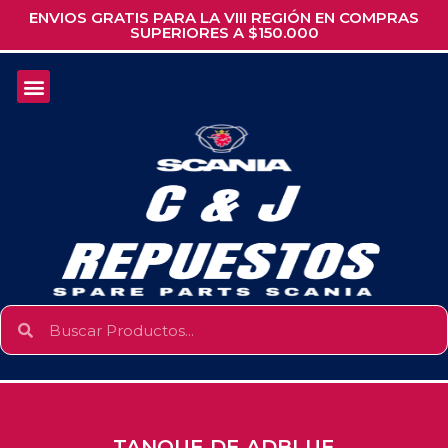
ENVIOS GRATIS PARA LA VIII REGIÓN EN COMPRAS
SUPERIORES A $150.000
TANQUE DE ADBLUE