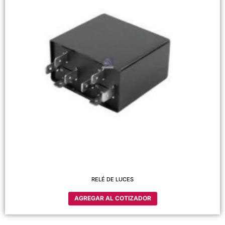
RELÉ DE LUCES
AGREGAR AL COTIZADOR