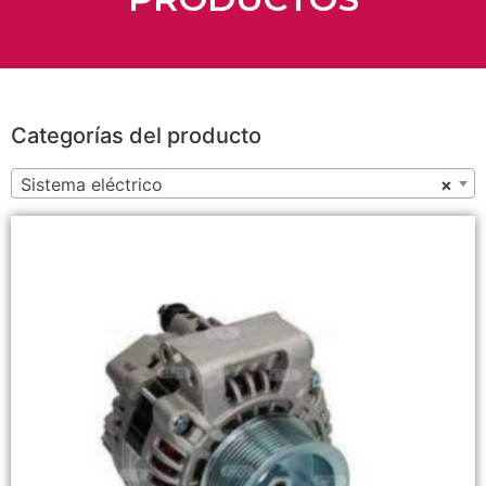
Categorías del producto
Sistema eléctrico
×