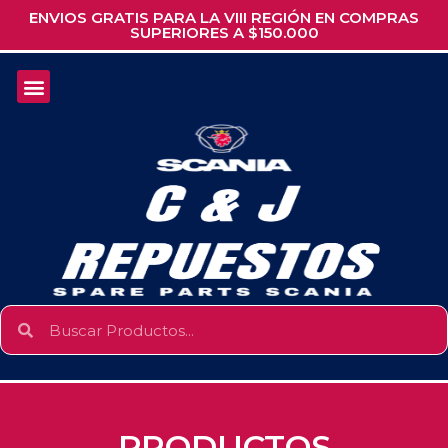
ENVIOS GRATIS PARA LA VIII REGIÓN EN COMPRAS
SUPERIORES A $150.000
PRODUCTOS