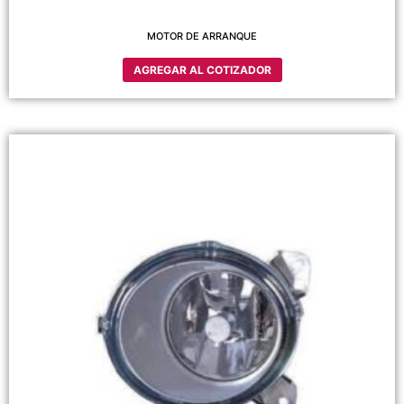
MOTOR DE ARRANQUE
AGREGAR AL COTIZADOR