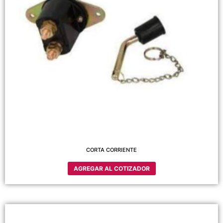
CORTA CORRIENTE
AGREGAR AL COTIZADOR