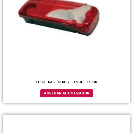
FOCO TRASERO RH Y LH MODELO PGR
AGREGAR AL COTIZADOR