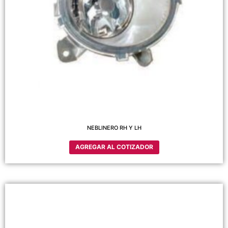
NEBLINERO RH Y LH
AGREGAR AL COTIZADOR