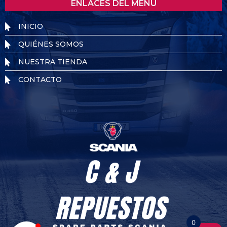
ENLACES DEL MENÚ
INICIO
QUIÉNES SOMOS
NUESTRA TIENDA
CONTACTO
0