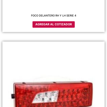
FOCO DELANTERO RH Y LH SERIE 4
AGREGAR AL COTIZADOR