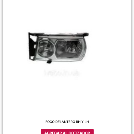
FOCO DELANTERO RH Y LH
AGREGAR AL COTIZADOR