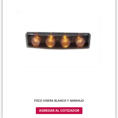
FOCO VISERA BLANCO Y NARANJO
AGREGAR AL COTIZADOR