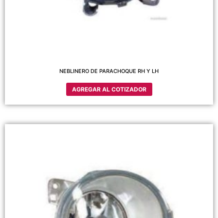
NEBLINERO DE PARACHOQUE RH Y LH
AGREGAR AL COTIZADOR