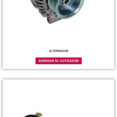
ALTERNADOR
AGREGAR AL COTIZADOR