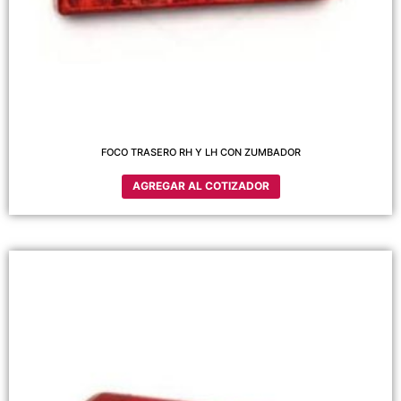
FOCO TRASERO RH Y LH CON ZUMBADOR
AGREGAR AL COTIZADOR