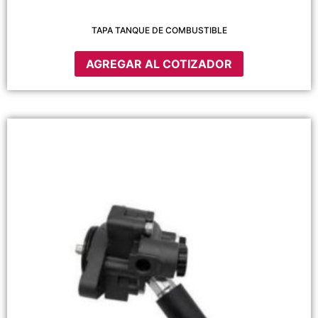
TAPA TANQUE DE COMBUSTIBLE
AGREGAR AL COTIZADOR