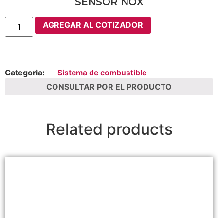
SENSOR NOX
AGREGAR AL COTIZADOR
Categoria:
Sistema de combustible
CONSULTAR POR EL PRODUCTO
Related products