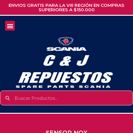
ENVIOS GRATIS PARA LA VIII REGIÓN EN COMPRAS
SUPERIORES A $150.000
SENSOR NOX