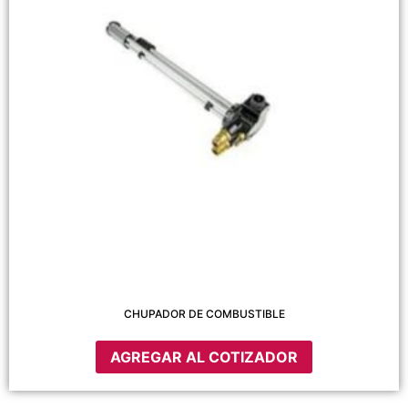
CHUPADOR DE COMBUSTIBLE
AGREGAR AL COTIZADOR