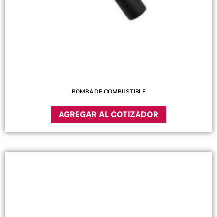
BOMBA DE COMBUSTIBLE
AGREGAR AL COTIZADOR