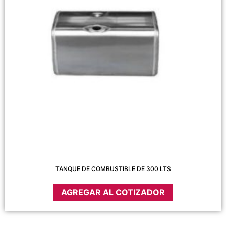
TANQUE DE COMBUSTIBLE DE 300 LTS
AGREGAR AL COTIZADOR